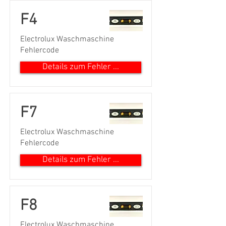
F4
Electrolux Waschmaschine
Fehlercode
Details zum Fehler ...
F7
Electrolux Waschmaschine
Fehlercode
Details zum Fehler ...
F8
Electrolux Waschmaschine