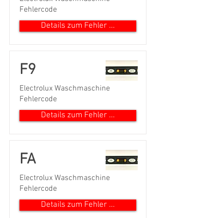
Fehlercode
Details zum Fehler ...
F9
Electrolux Waschmaschine
Fehlercode
Details zum Fehler ...
FA
Electrolux Waschmaschine
Fehlercode
Details zum Fehler ...