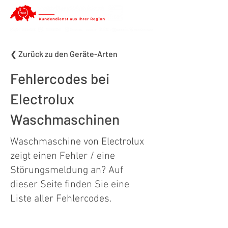
❮ Zurück zu den Geräte-Arten
Fehlercodes bei
Electrolux
Waschmaschinen
Waschmaschine von Electrolux
zeigt einen Fehler / eine
Störungsmeldung an? Auf
dieser Seite finden Sie eine
Liste aller Fehlercodes.