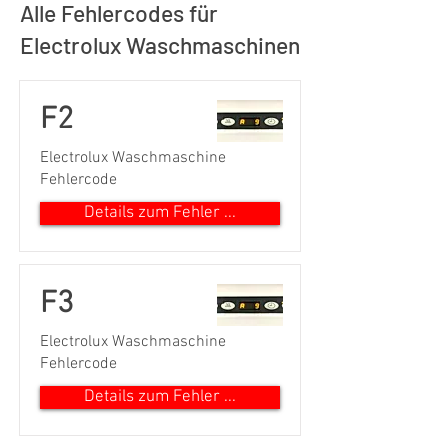
Alle Fehlercodes für
Electrolux Waschmaschinen
F2
Electrolux Waschmaschine
Fehlercode
Details zum Fehler ...
F3
Electrolux Waschmaschine
Fehlercode
Details zum Fehler ...