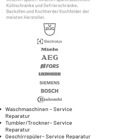
Kühlschränke und Gefrierschränke,
Backöfen und Kochherde
/
Kochfelder der
meisten Hersteller.
Waschmaschinen – Service
Reparatur
Tumbler/Trockner– Service
Reparatur
Geschirrspüler– Service Reparatur