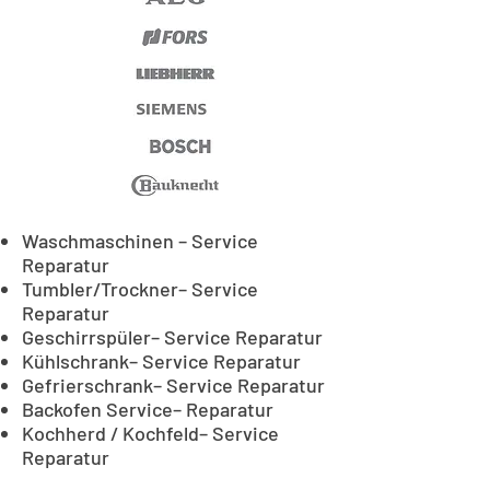
Waschmaschinen – Service
Reparatur
Tumbler/Trockner– Service
Reparatur
Geschirrspüler– Service Reparatur
Kühlschrank– Service Reparatur
Gefrierschrank– Service Reparatur
Backofen Service– Reparatur
Kochherd / Kochfeld– Service
Reparatur