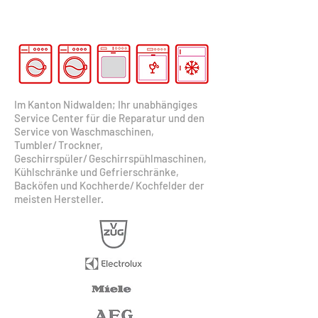
Im Kanton Nidwalden; Ihr unabhängiges
Service Center für die Reparatur und den
Service von Waschmaschinen,
Tumbler
/
Trockner,
Geschirrspüler
/
Geschirrspühlmaschinen,
Kühlschränke und Gefrierschränke,
Backöfen und Kochherde
/
Kochfelder der
meisten Hersteller.