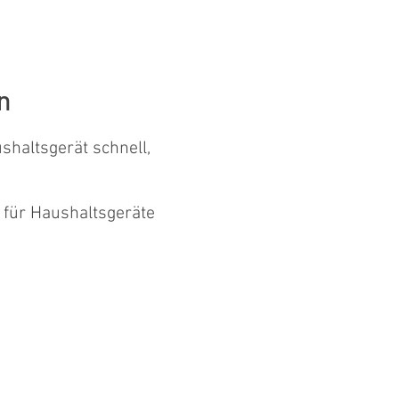
n
shaltsgerät schnell,
 für Haushaltsgeräte