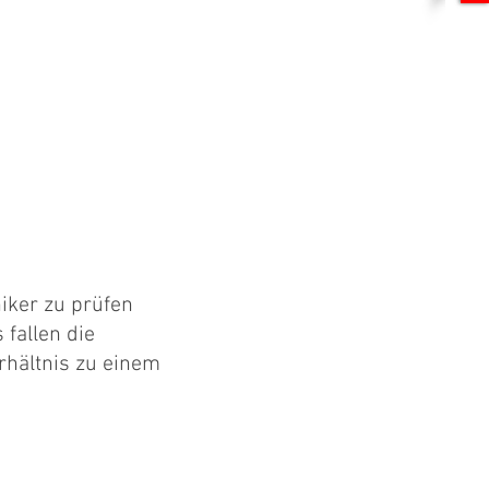
iker zu prüfen
 fallen die
rhältnis zu einem