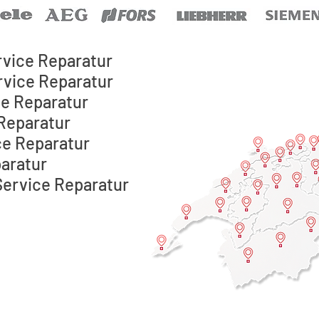
vice Reparatur
vice Reparatur
ce Reparatur
Reparatur
ce Reparatur
aratur
Service Reparatur