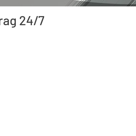
trag 24/7