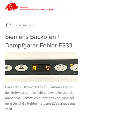
❮ Zurück zur Liste
Siemens Backofen /
Dampfgarer Fehler E333
Backofen / Dampfgarer von Siemens sind in 
der Schweiz sehr beliebt und weit verbreitet. 
Manchmal kommt es allerdings vor, dass auf 
dem Gerät die Fehlermeldung E333 angezeigt 
wird.