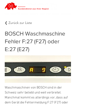
❮ Zurück zur Liste
BOSCH Waschmaschine
Fehler F:27 (F27) oder
E:27 (E27)
Waschmaschinen von BOSCH sind in der 
Schweiz sehr beliebt und weit verbreitet. 
Manchmal kommt es allerdings vor, dass auf 
dem Gerät die Fehlermeldung F:27 (F27) oder 