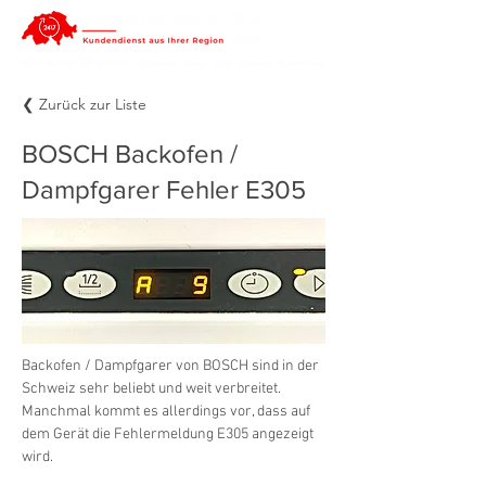
❮ Zurück zur Liste
BOSCH Backofen /
Dampfgarer Fehler E305
Backofen / Dampfgarer von BOSCH sind in der 
Schweiz sehr beliebt und weit verbreitet. 
Manchmal kommt es allerdings vor, dass auf 
dem Gerät die Fehlermeldung E305 angezeigt 
wird.